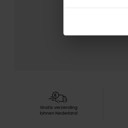
Gratis verzending
binnen Nederland