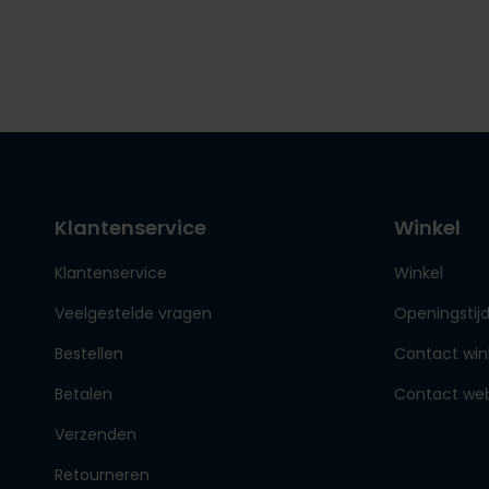
Klantenservice
Winkel
Klantenservice
Winkel
Veelgestelde vragen
Openingstij
Bestellen
Contact win
Betalen
Contact we
Verzenden
Retourneren