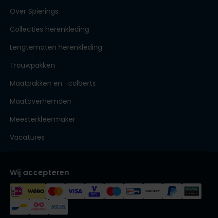
Over Spierings
Collecties herenkleding
Lengtematen herenkleding
Trouwpakken
Maatpakken en -colberts
Maatoverhemden
Meesterkleermaker
Vacatures
Wij accepteren