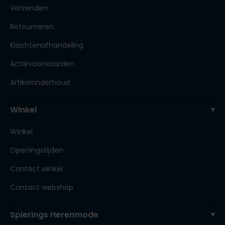
Verzenden
Retourneren
Klachtenafhandeling
Actievoorwaarden
Artikelonderhoud
Winkel
Winkel
Openingstijden
Contact winkel
Contact webshop
Spierings Herenmode