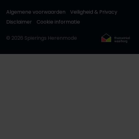
Algemene voorwaarden
Veiligheid & Privacy
Disclaimer
Cookie informatie
© 2026 Spierings Herenmode