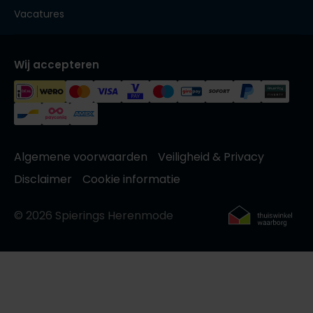
Vacatures
Wij accepteren
Algemene voorwaarden
Veiligheid & Privacy
Disclaimer
Cookie informatie
© 2026 Spierings Herenmode