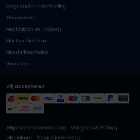
Lengtematen herenkleding
Trouwpakken
Maatpakken en -colberts
Maatoverhemden
Meesterkleermaker
Vacatures
Wij accepteren
Algemene voorwaarden
Veiligheid & Privacy
Disclaimer
Cookie informatie