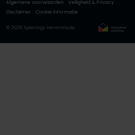
Algemene voorwaarden
Veiligheid & Privacy
Disclaimer
Cookie informatie
© 2026 Spierings Herenmode