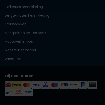
Collecties herenkleding
Lengtematen herenkleding
Trouwpakken
Maatpakken en -colberts
Maatoverhemden
Meesterkleermaker
Vacatures
Wij accepteren