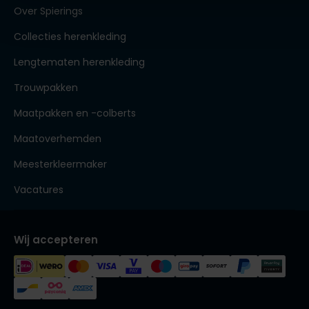
Over Spierings
Collecties herenkleding
Lengtematen herenkleding
Trouwpakken
Maatpakken en -colberts
Maatoverhemden
Meesterkleermaker
Vacatures
Wij accepteren