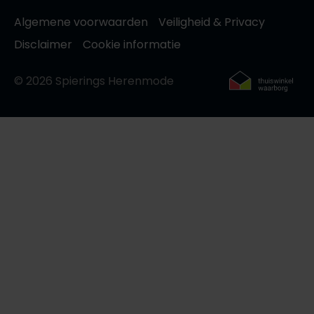
Algemene voorwaarden
Veiligheid & Privacy
Disclaimer
Cookie informatie
© 2026 Spierings Herenmode