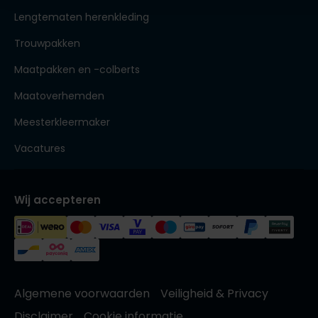
Lengtematen herenkleding
Trouwpakken
Maatpakken en -colberts
Maatoverhemden
Meesterkleermaker
Vacatures
Wij accepteren
Algemene voorwaarden
Veiligheid & Privacy
Disclaimer
Cookie informatie