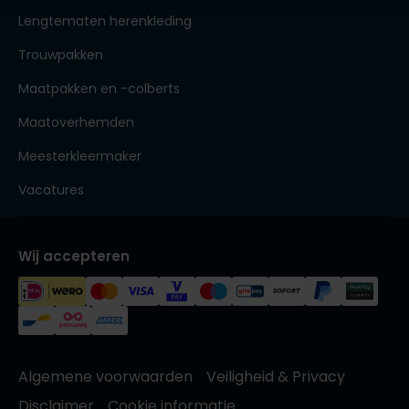
Lengtematen herenkleding
Trouwpakken
Maatpakken en -colberts
Maatoverhemden
Meesterkleermaker
Vacatures
Wij accepteren
Algemene voorwaarden
Veiligheid & Privacy
Disclaimer
Cookie informatie