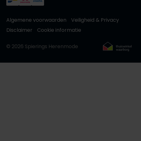
Algemene voorwaarden
Veiligheid & Privacy
Disclaimer
Cookie informatie
© 2026 Spierings Herenmode