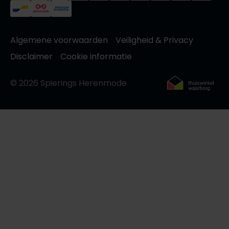
Algemene voorwaarden
Veiligheid & Privacy
Disclaimer
Cookie informatie
© 2026 Spierings Herenmode