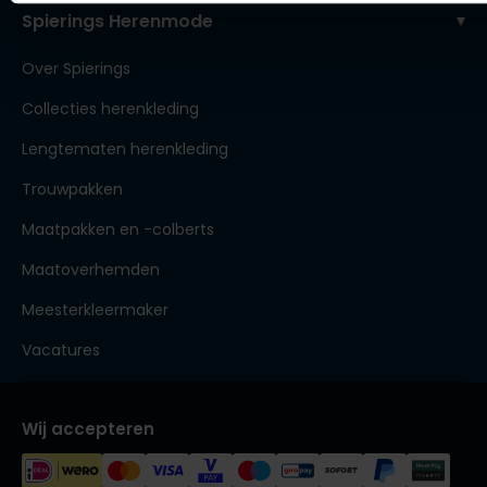
Spierings Herenmode
Over Spierings
Collecties herenkleding
Lengtematen herenkleding
Trouwpakken
Maatpakken en -colberts
Maatoverhemden
Meesterkleermaker
Vacatures
Wij accepteren