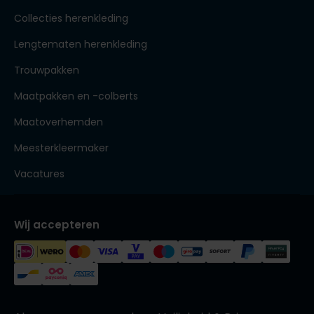
Collecties herenkleding
Lengtematen herenkleding
Trouwpakken
Maatpakken en -colberts
Maatoverhemden
Meesterkleermaker
Vacatures
Wij accepteren