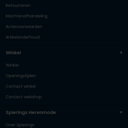
Retourneren
Klachtenafhandeling
Actievoorwaarden
Artikelonderhoud
Winkel
Winkel
Openingstijden
Contact winkel
Contact webshop
Spierings Herenmode
Over Spierings