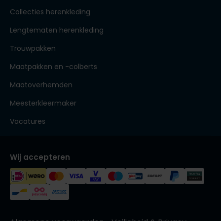
Collecties herenkleding
Lengtematen herenkleding
Trouwpakken
Maatpakken en -colberts
Maatoverhemden
Meesterkleermaker
Vacatures
Wij accepteren