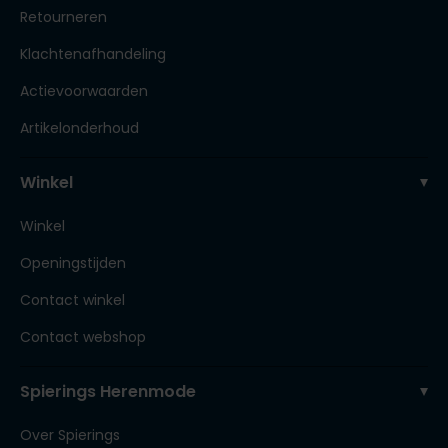
Retourneren
Klachtenafhandeling
Actievoorwaarden
Artikelonderhoud
Winkel
Winkel
Openingstijden
Contact winkel
Contact webshop
Spierings Herenmode
Over Spierings