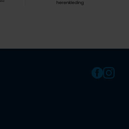
herenkleding