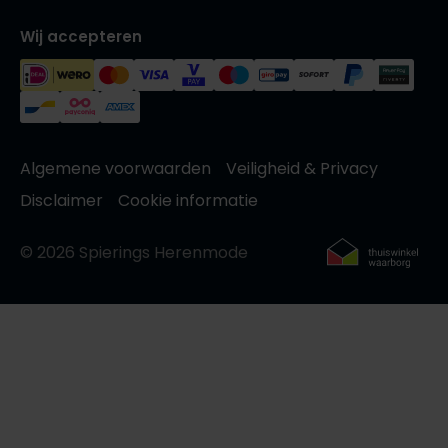
Wij accepteren
Algemene voorwaarden
Veiligheid & Privacy
Disclaimer
Cookie informatie
© 2026 Spierings Herenmode