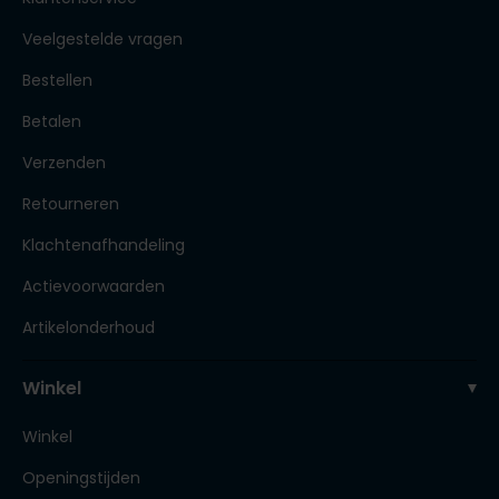
Veelgestelde vragen
Bestellen
Betalen
Verzenden
Retourneren
Klachtenafhandeling
Actievoorwaarden
Artikelonderhoud
Winkel
Winkel
Openingstijden