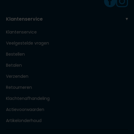
Klantenservice
Klantenservice
Veelgestelde vragen
Bestellen
Betalen
Verzenden
Retourneren
Klachtenafhandeling
Actievoorwaarden
Artikelonderhoud