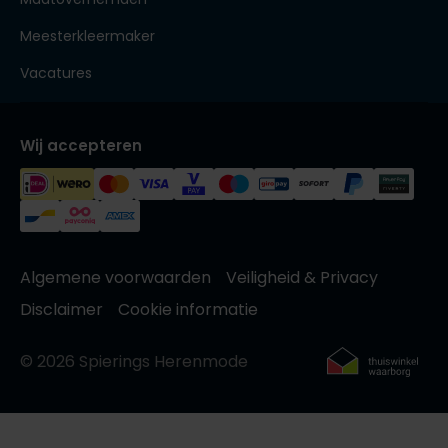
Meesterkleermaker
Vacatures
Wij accepteren
Algemene voorwaarden
Veiligheid & Privacy
Disclaimer
Cookie informatie
© 2026 Spierings Herenmode