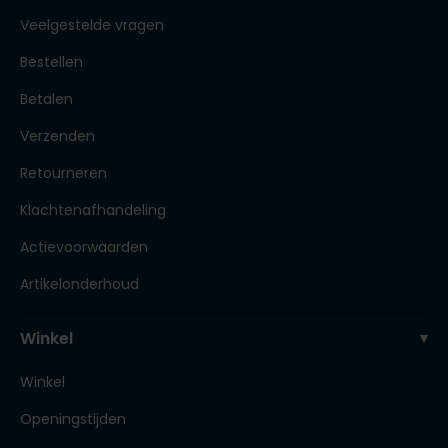
Veelgestelde vragen
Bestellen
Betalen
Verzenden
Retourneren
Klachtenafhandeling
Actievoorwaarden
Artikelonderhoud
Winkel
Winkel
Openingstijden