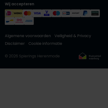
Wij accepteren
Algemene voorwaarden
Veiligheid & Privacy
Disclaimer
Cookie informatie
© 2026 Spierings Herenmode