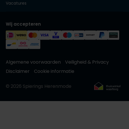
Vacatures
Wij accepteren
Algemene voorwaarden
Veiligheid & Privacy
Disclaimer
Cookie informatie
© 2026 Spierings Herenmode