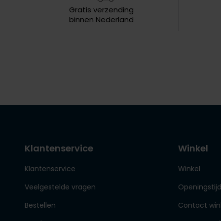
Gratis verzending
binnen Nederland
Klantenservice
Winkel
Klantenservice
Winkel
Veelgestelde vragen
Openingstij
Bestellen
Contact win