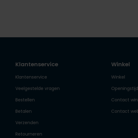
Klantenservice
Winkel
Klantenservice
Winkel
Veelgestelde vragen
Openingstij
Bestellen
Contact win
Betalen
Contact we
Verzenden
Retourneren