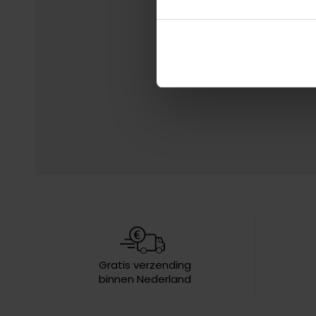
Gratis verzending
binnen Nederland