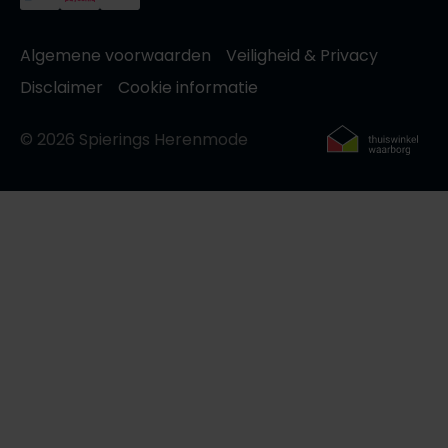
Algemene voorwaarden
Veiligheid & Privacy
Disclaimer
Cookie informatie
© 2026 Spierings Herenmode