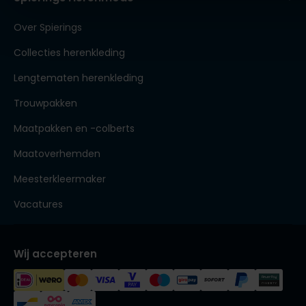
Over Spierings
Collecties herenkleding
Lengtematen herenkleding
Trouwpakken
Maatpakken en -colberts
Maatoverhemden
Meesterkleermaker
Vacatures
Wij accepteren