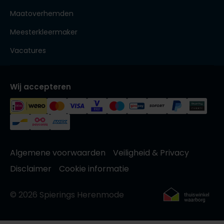
Maatoverhemden
Meesterkleermaker
Vacatures
Wij accepteren
Algemene voorwaarden
Veiligheid & Privacy
Disclaimer
Cookie informatie
© 2026 Spierings Herenmode