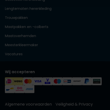
Lengtematen herenkleding
Trouwpakken
Maatpakken en -colberts
Maatoverhemden
Meesterkleermaker
Vacatures
Wij accepteren
Algemene voorwaarden
Veiligheid & Privacy