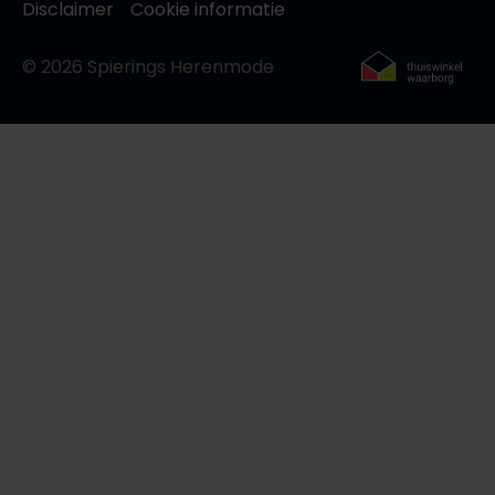
Disclaimer
Cookie informatie
© 2026 Spierings Herenmode