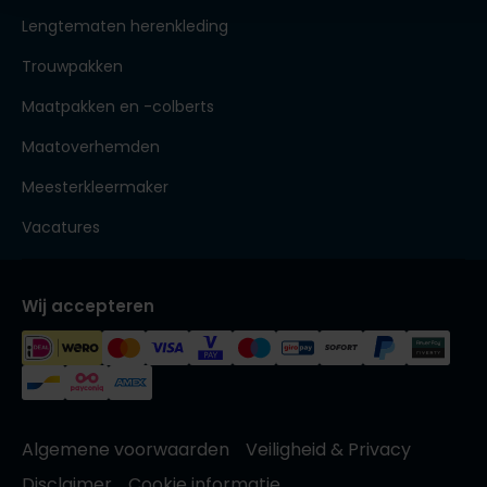
Lengtematen herenkleding
Trouwpakken
Maatpakken en -colberts
Maatoverhemden
Meesterkleermaker
Vacatures
Wij accepteren
Algemene voorwaarden
Veiligheid & Privacy
Disclaimer
Cookie informatie