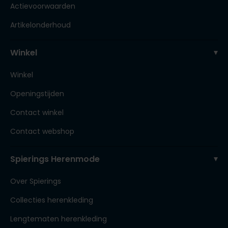
Actievoorwaarden
Artikelonderhoud
Winkel
Winkel
Openingstijden
Contact winkel
Contact webshop
Spierings Herenmode
Over Spierings
Collecties herenkleding
Lengtematen herenkleding