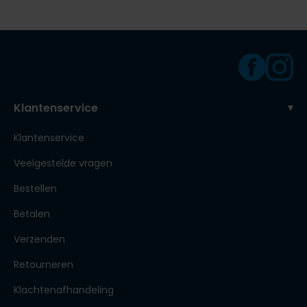
Klantenservice
Klantenservice
Veelgestelde vragen
Bestellen
Betalen
Verzenden
Retourneren
Klachtenafhandeling