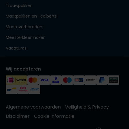
Trouwpakken
Maatpakken en -colberts
Maatoverhemden
Meesterkleermaker
Vacatures
Wij accepteren
Algemene voorwaarden
Veiligheid & Privacy
Disclaimer
Cookie informatie