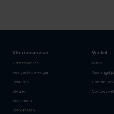
Klantenservice
Winkel
Klantenservice
Winkel
Veelgestelde vragen
Openingstij
Bestellen
Contact win
Betalen
Contact we
Verzenden
Retourneren