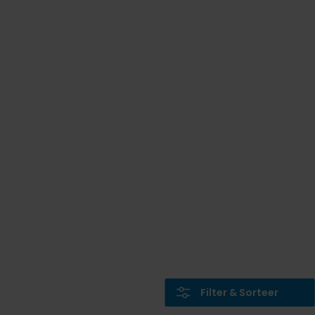
Filter & Sorteer