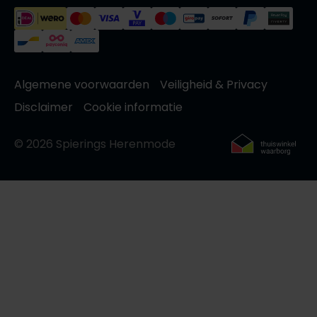
Algemene voorwaarden
Veiligheid & Privacy
Disclaimer
Cookie informatie
© 2026 Spierings Herenmode