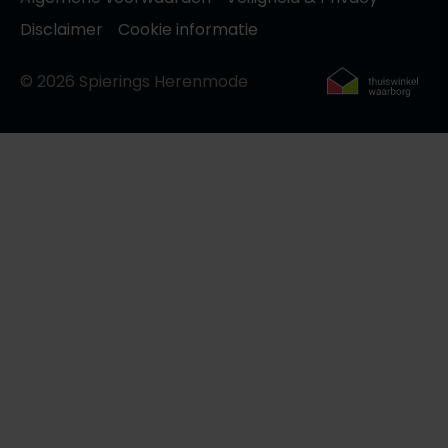
Disclaimer
Cookie informatie
© 2026 Spierings Herenmode