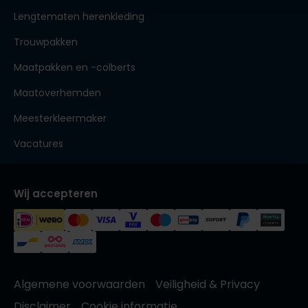
Lengtematen herenkleding
Trouwpakken
Maatpakken en -colberts
Maatoverhemden
Meesterkleermaker
Vacatures
Wij accepteren
Algemene voorwaarden
Veiligheid & Privacy
Disclaimer
Cookie informatie