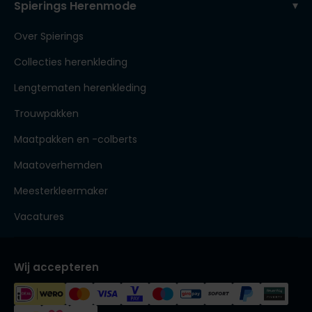
Spierings Herenmode
Over Spierings
Collecties herenkleding
Lengtematen herenkleding
Trouwpakken
Maatpakken en -colberts
Maatoverhemden
Meesterkleermaker
Vacatures
Wij accepteren