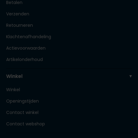
Betalen
Verzenden
Retourneren
Klachtenafhandeling
Actievoorwaarden
Artikelonderhoud
Winkel
Winkel
Openingstijden
Contact winkel
Contact webshop