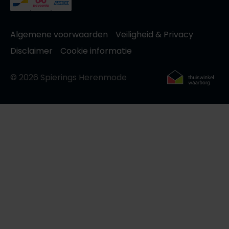
Algemene voorwaarden
Veiligheid & Privacy
Disclaimer
Cookie informatie
© 2026 Spierings Herenmode