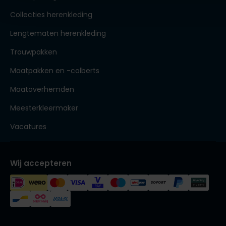
Collecties herenkleding
Lengtematen herenkleding
Trouwpakken
Maatpakken en -colberts
Maatoverhemden
Meesterkleermaker
Vacatures
Wij accepteren