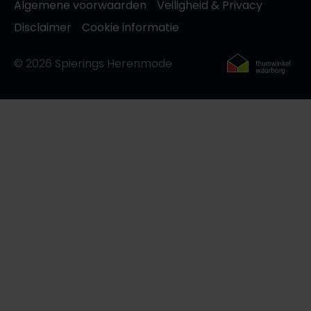
Algemene voorwaarden
Veiligheid & Privacy
Disclaimer
Cookie informatie
© 2026 Spierings Herenmode