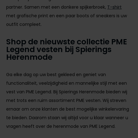
partner. Samen met een donkere spijkerbroek,
T-shirt
met grafische print en een paar boots of sneakers is uw
outfit compleet.
Shop de nieuwste collectie PME
Legend vesten bij Spierings
Herenmode
Ga elke dag op uw best gekleed en geniet van
functionaliteit, veelzijdigheid en mannelijke stijl met een
vest van PME Legend. Bij Spierings Herenmode bieden wij
met trots een ruim assortiment PME vesten. Wij streven
ernaar om onze klanten de best mogelijke winkelervaring
te bieden. Daarom staan wij altijd voor u klaar wanneer u
vragen heeft over de herenmode van PME Legend.