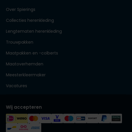
Over Spierings
Collecties herenkleding
Lengtematen herenkleding
Trouwpakken
Maatpakken en -colberts
Maatoverhemden
Meesterkleermaker
Vacatures
Wij accepteren