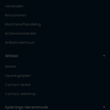
Verzenden
Retourneren
Klachtenafhandeling
Actievoorwaarden
Artikelonderhoud
Winkel
Winkel
Openingstijden
Contact winkel
Contact webshop
Spierings Herenmode