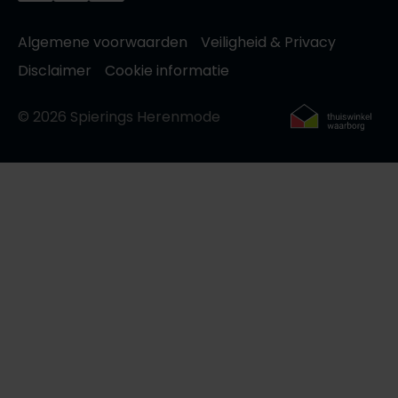
Algemene voorwaarden
Veiligheid & Privacy
Disclaimer
Cookie informatie
© 2026 Spierings Herenmode