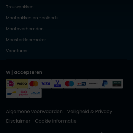
Trouwpakken
Maatpakken en -colberts
Maatoverhemden
Meesterkleermaker
Vacatures
Wij accepteren
Algemene voorwaarden
Veiligheid & Privacy
Disclaimer
Cookie informatie