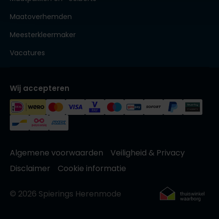
Maatoverhemden
Meesterkleermaker
Vacatures
Wij accepteren
Algemene voorwaarden
Veiligheid & Privacy
Disclaimer
Cookie informatie
© 2026 Spierings Herenmode