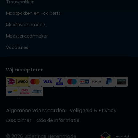
Trouwpakken
Maatpakken en -colberts
Maatoverhemden
Meesterkleermaker
Vacatures
Wij accepteren
Algemene voorwaarden
Veiligheid & Privacy
Disclaimer
Cookie informatie
© 2026 Spierings Herenmode