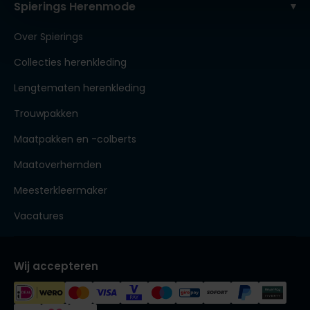
Spierings Herenmode
Over Spierings
Collecties herenkleding
Lengtematen herenkleding
Trouwpakken
Maatpakken en -colberts
Maatoverhemden
Meesterkleermaker
Vacatures
Wij accepteren