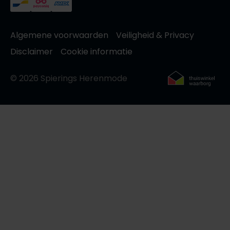
Algemene voorwaarden
Veiligheid & Privacy
Disclaimer
Cookie informatie
© 2026 Spierings Herenmode