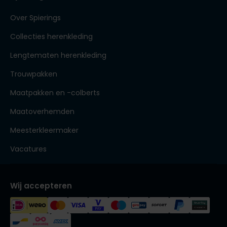
Over Spierings
Collecties herenkleding
Lengtematen herenkleding
Trouwpakken
Maatpakken en -colberts
Maatoverhemden
Meesterkleermaker
Vacatures
Wij accepteren