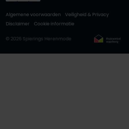
Algemene voorwaarden
Veiligheid & Privacy
Disclaimer
Cookie informatie
© 2026 Spierings Herenmode