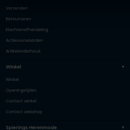
Verzenden
Retourneren
Klachtenafhandeling
Actievoorwaarden
Artikelonderhoud
Winkel
Winkel
Openingstijden
Contact winkel
Contact webshop
Spierings Herenmode