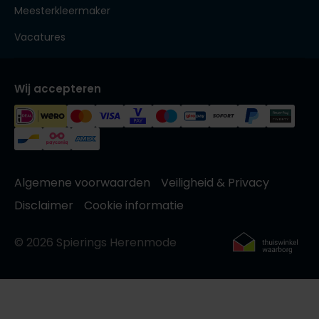
Meesterkleermaker
Vacatures
Wij accepteren
Algemene voorwaarden
Veiligheid & Privacy
Disclaimer
Cookie informatie
© 2026 Spierings Herenmode