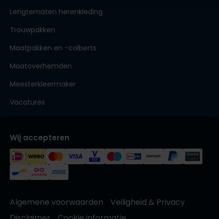
Lengtematen herenkleding
Trouwpakken
Maatpakken en -colberts
Maatoverhemden
Meesterkleermaker
Vacatures
Wij accepteren
Algemene voorwaarden
Veiligheid & Privacy
Disclaimer
Cookie informatie