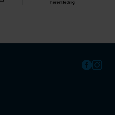
herenkleding