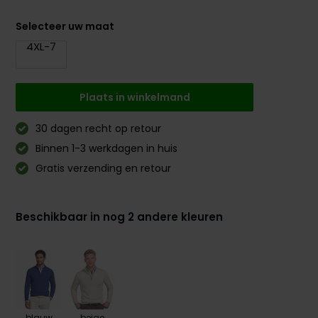
Selecteer uw maat
4XL-7
Plaats in winkelmand
30 dagen recht op retour
Binnen 1-3 werkdagen in huis
Gratis verzending en retour
Beschikbaar in nog 2 andere kleuren
blauw
beige