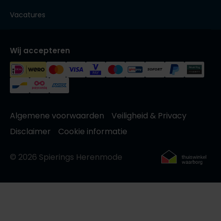
Vacatures
Wij accepteren
Algemene voorwaarden
Veiligheid & Privacy
Disclaimer
Cookie informatie
© 2026 Spierings Herenmode