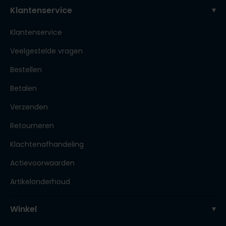
Klantenservice
Klantenservice
Veelgestelde vragen
Bestellen
Betalen
Verzenden
Retourneren
Klachtenafhandeling
Actievoorwaarden
Artikelonderhoud
Winkel