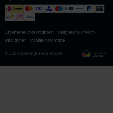
Algemene voorwaarden
Veiligheid & Privacy
Disclaimer
Cookie informatie
© 2026 Spierings Herenmode