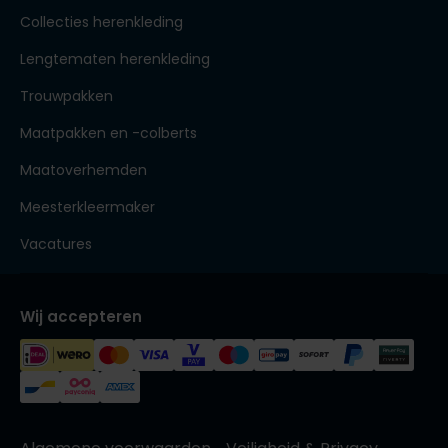
Collecties herenkleding
Lengtematen herenkleding
Trouwpakken
Maatpakken en -colberts
Maatoverhemden
Meesterkleermaker
Vacatures
Wij accepteren