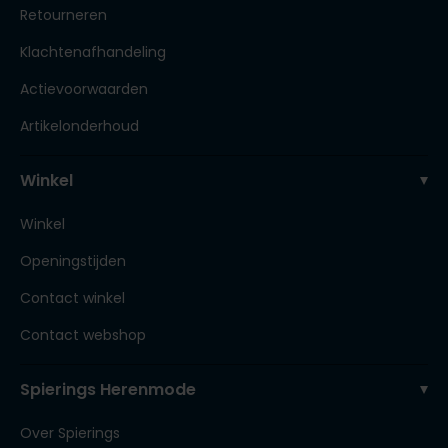
Retourneren
Klachtenafhandeling
Actievoorwaarden
Artikelonderhoud
Winkel
Winkel
Openingstijden
Contact winkel
Contact webshop
Spierings Herenmode
Over Spierings