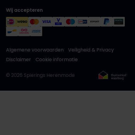
Wij accepteren
Algemene voorwaarden
Veiligheid & Privacy
Disclaimer
Cookie informatie
© 2026 Spierings Herenmode