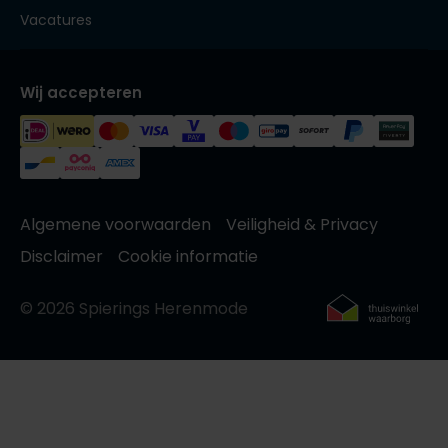
Vacatures
Wij accepteren
Algemene voorwaarden
Veiligheid & Privacy
Disclaimer
Cookie informatie
© 2026 Spierings Herenmode