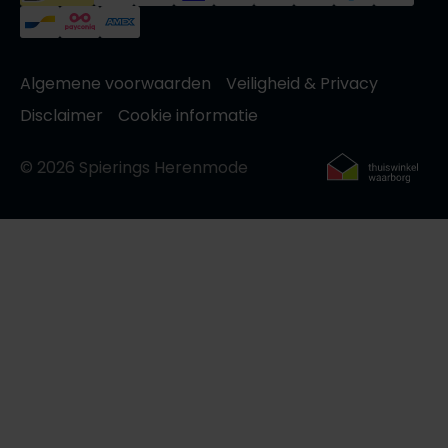
Algemene voorwaarden
Veiligheid & Privacy
Disclaimer
Cookie informatie
© 2026 Spierings Herenmode