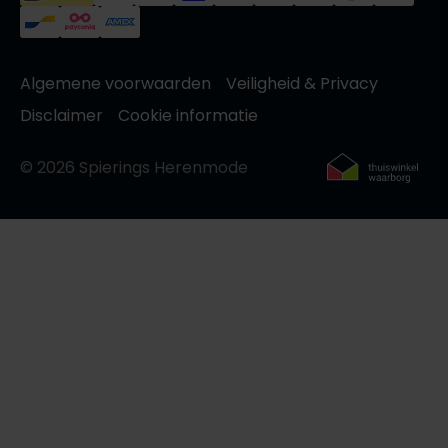
Algemene voorwaarden
Veiligheid & Privacy
Disclaimer
Cookie informatie
© 2026 Spierings Herenmode