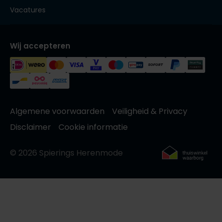
Vacatures
Wij accepteren
Algemene voorwaarden
Veiligheid & Privacy
Disclaimer
Cookie informatie
© 2026 Spierings Herenmode