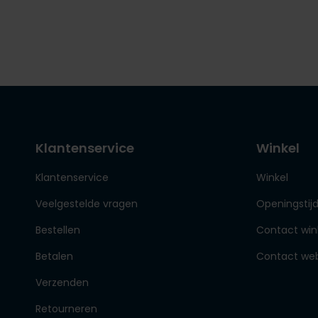
Klantenservice
Winkel
Klantenservice
Winkel
Veelgestelde vragen
Openingstij
Bestellen
Contact win
Betalen
Contact we
Verzenden
Retourneren