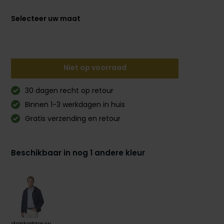
Selecteer uw maat
Niet op voorraad
30 dagen recht op retour
Binnen 1-3 werkdagen in huis
Gratis verzending en retour
Beschikbaar in nog 1 andere kleur
donkerblauw