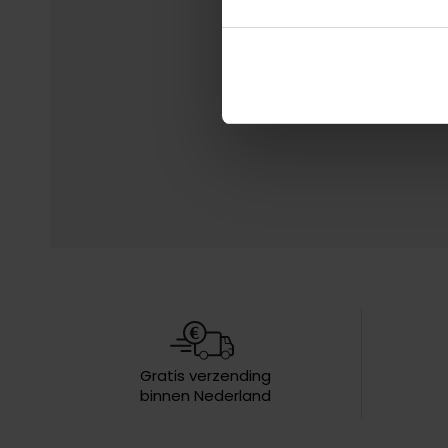
Gratis verzending
binnen Nederland